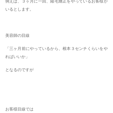
例えば、３ヶ月に一回、縮毛矯正をやっているお客様が
いるとします。
美容師の目線
「三ヶ月前にやっているから、根本３センチくらいをや
ればいいか」
となるのですが
お客様目線では