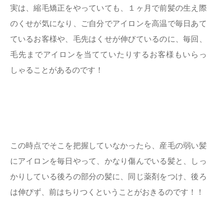
実は、縮毛矯正をやっていても、１ヶ月で前髪の生え際
のくせが気になり、ご自分でアイロンを高温で毎日あて
ているお客様や、毛先はくせが伸びているのに、毎回、
毛先までアイロンを当てていたりするお客様もいらっ
しゃることがあるのです！
この時点でそこを把握していなかったら、産毛の弱い髪
にアイロンを毎日やって、かなり傷んでいる髪と、しっ
かりしている後ろの部分の髪に、同じ薬剤をつけ、後ろ
は伸びず、前はちりつくということがおきるのです！！