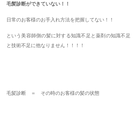
毛髪診断ができていない！！
日常のお客様のお手入れ方法を把握してない！！
という美容師側の髪に対する知識不足と薬剤の知識不足
と技術不足に他なりません！！！！
毛髪診断 ＝ その時のお客様の髪の状態