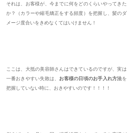
それは、お客様が、今までに何をどのくらいやってきた
か？（カラーや縮毛矯正をする頻度）を把握し、髪のダ
メージ度合いをきめなくてはいけません！
ここは、大抵の美容師さんはできているのですが、実は
一番おきやすい失敗は、
お客様の日頃のお手入れ方法
を
把握していない時に、おきやすいのです！！！！