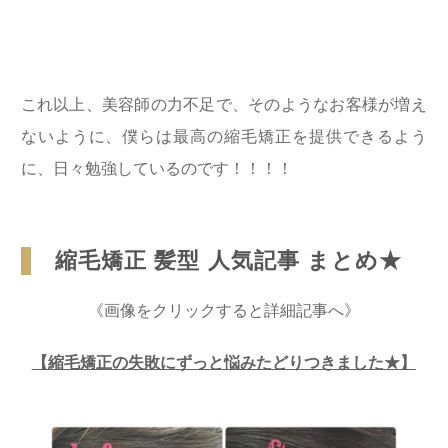
これ以上、美容師の力不足で、そのようなお客様が増え
ないように、僕らは最高の縮毛矯正を提供できるよう
に、日々勉強しているのです！！！！
縮毛矯正 髪型 人気記事 まとめ★
《画像をクリックすると詳細記事へ》
【縮毛矯正の失敗にずっと悩みたどりつきました★】