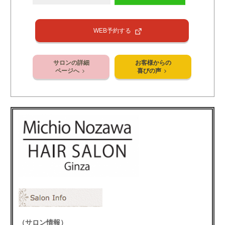
WEB予約する
サロンの詳細
お客様からの
ページへ
喜びの声
（サロン情報）