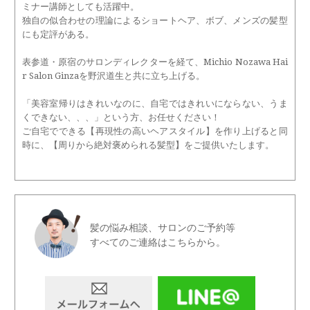
ミナー講師としても活躍中。
独自の似合わせの理論によるショートヘア、ボブ、メンズの髪型
にも定評がある。
表参道・原宿のサロンディレクターを経て、Michio Nozawa Hai
r Salon Ginzaを野沢道生と共に立ち上げる。
「美容室帰りはきれいなのに、自宅ではきれいにならない、うま
くできない、、、」という方、お任せください！
ご自宅でできる【再現性の高いヘアスタイル】を作り上げると同
時に、【周りから絶対褒められる髪型】をご提供いたします。
髪の悩み相談、サロンのご予約等
すべてのご連絡はこちらから。