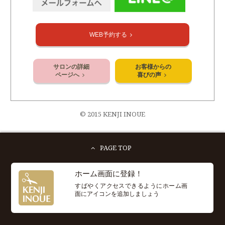
WEB予約する
サロンの詳細
お客様からの
ページへ
喜びの声
© 2015 KENJI INOUE
PAGE TOP
ホーム画面に登録！
すばやくアクセスできるようにホーム画
面にアイコンを追加しましょう