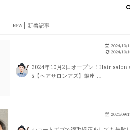
新着記事
NEW
2024/10/1
2024/10/1
2024年10月2日オープン！Hair salon 
s【ヘアサロンアズ】銀座 …
2021/09/1
ショートボブで縮毛矯正をしても失敗