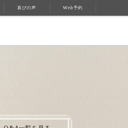
喜びの声
Web予約