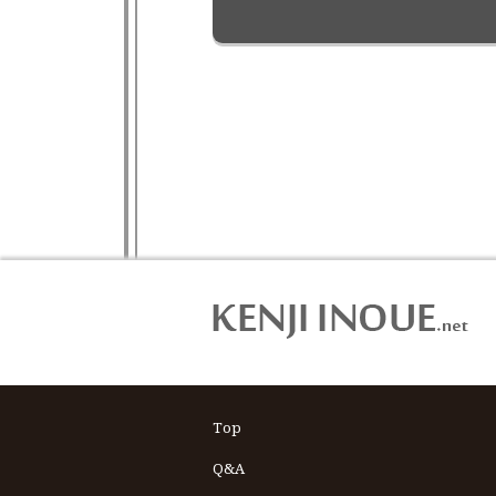
Top
Q&A