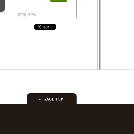
PAGE TOP