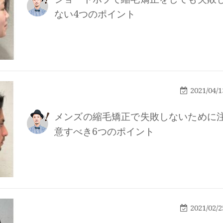
ない4つのポイント
2021/04/1
メンズの縮毛矯正で失敗しないために
意すべき6つのポイント
2021/02/2