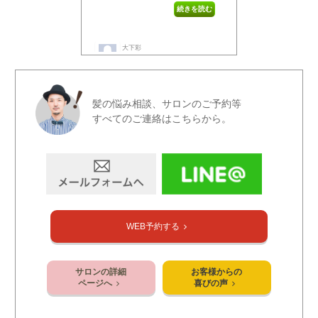
髪の悩み相談、サロンのご予約等
すべてのご連絡はこちらから。
WEB予約する
サロンの詳細
お客様からの
ページへ
喜びの声