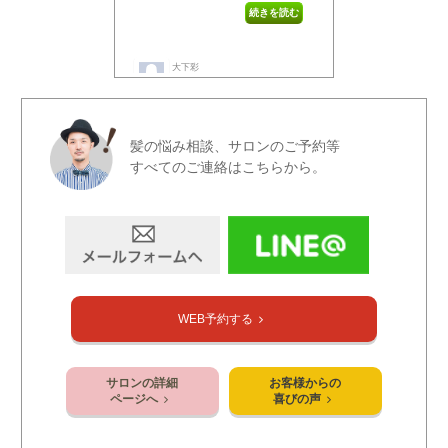
髪の悩み相談、サロンのご予約等
すべてのご連絡はこちらから。
WEB予約する
サロンの詳細
お客様からの
ページへ
喜びの声