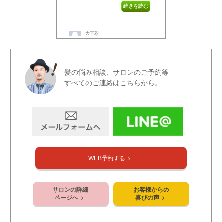
髪の悩み相談、サロンのご予約等
すべてのご連絡はこちらから。
WEB予約する
サロンの詳細
お客様からの
ページへ
喜びの声