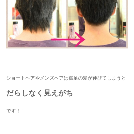
ショートヘアやメンズヘアは襟足の髪が伸びてしまうと
だらしなく見えがち
です！！