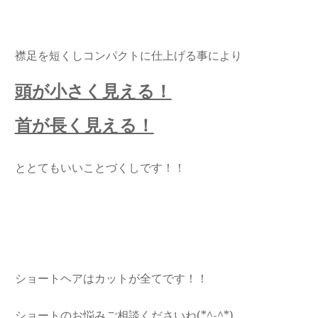
襟足を短くしコンパクトに仕上げる事により
頭が小さく見える！
首が長く見える！
ととてもいいことづくしです！！
ショートヘアはカットが全てです！！
ショートのお悩みご相談くださいね(*^-^*)