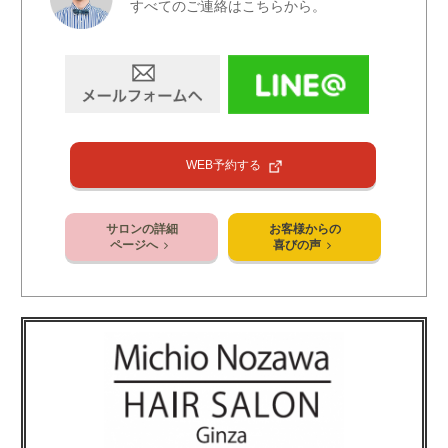
すべてのご連絡はこちらから。
WEB予約する
サロンの詳細
お客様からの
ページへ
喜びの声