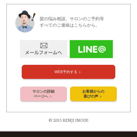
髪の悩み相談、サロンのご予約等
すべてのご連絡はこちらから。
WEB予約する
サロンの詳細
お客様からの
ページへ
喜びの声
© 2015 KENJI INOUE