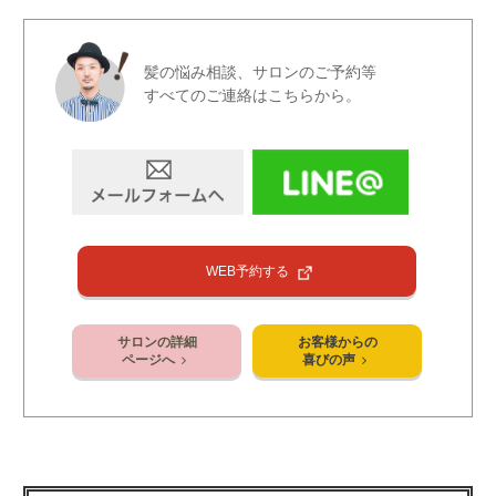
髪の悩み相談、サロンのご予約等
すべてのご連絡はこちらから。
WEB予約する
サロンの詳細
お客様からの
ページへ
喜びの声