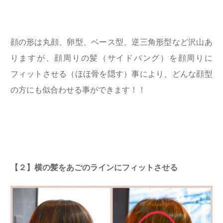
顔の形は丸顔、卵型、ベース型、逆三角形型など沢山あ
りますが、顔周りの髪（サイドバング）を顔周りに
フィットさせる（ほほ骨を隠す）事により、どんな顔型
の方にも似合わせる事ができます！！
【２】横の髪をあごのラインにフィットさせる