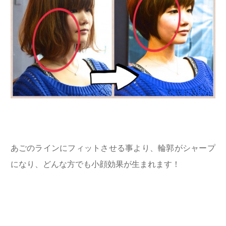
あごのラインにフィットさせる事より、輪郭がシャープ
になり、どんな方でも小顔効果が生まれます！