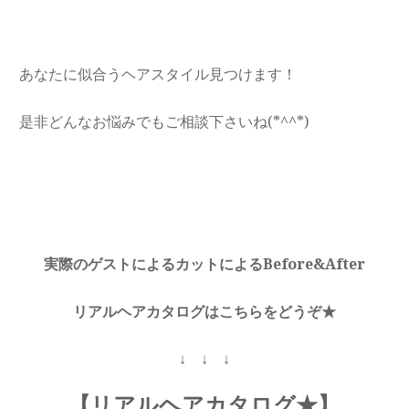
あなたに似合うヘアスタイル見つけます！
是非どんなお悩みでもご相談下さいね(*^^*)
実際のゲストによるカットによるBefore&After
リアルヘアカタログはこちらをどうぞ★
↓ ↓ ↓
【リアルヘアカタログ★】