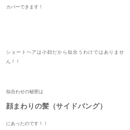
カバーできます！
ショートヘアは小顔だから似合うわけではありませ
ん！！
似合わせの秘密は
顔まわりの髪（サイドバング）
にあったのです！！