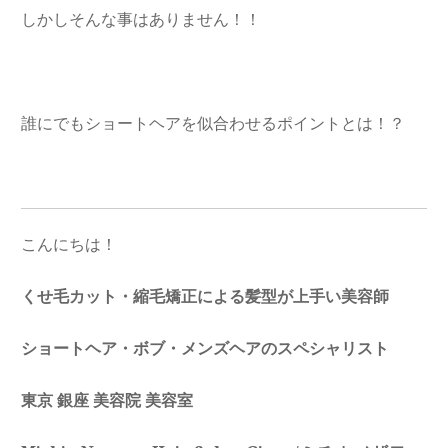
しかしそんな事はありません！！
誰にでもショートヘアを似合わせるポイントとは！？
こんにちは！
くせ毛カット・縮毛矯正による髪型が上手い美容師
ショートヘア・ボブ・メンズヘアのスペシャリスト
東京 銀座 美容院 美容室