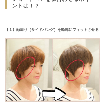
ントは！？
【１】顔周り（サイドバング）を輪郭にフィットさせる