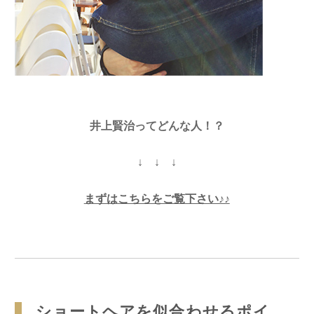
井上賢治ってどんな人！？
↓ ↓ ↓
まずはこちらをご覧下さい♪♪
ショートヘアを似合わせるポイ