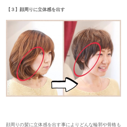
【３】顔周りに立体感を出す
顔周りの髪に立体感を出す事によりどんな輪郭や骨格も