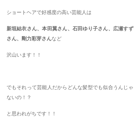
ショートヘアで好感度の高い芸能人は
新垣結衣さん、本田翼さん、石田ゆり子さん、広瀬すず
さん、剛力彩芽さん
など
沢山います！！
でもそれって芸能人だからどんな髪型でも似合うんじゃ
ないの！？
と思われがちです！！