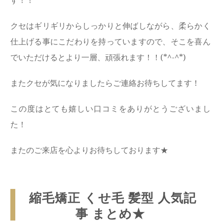
す！！
クセはギリギリからしっかりと伸ばしながら、柔らかく
仕上げる事にこだわりを持っていますので、そこを喜ん
でいただけるとより一層、頑張れます！！(*^-^*)
またクセが気になりましたらご連絡お待ちしてます！
この度はとても嬉しい口コミをありがとうございまし
た！
またのご来店を心よりお待ちしております★
縮毛矯正 くせ毛 髪型 人気記
事 まとめ★