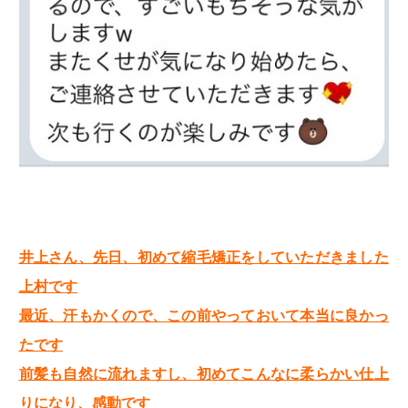
井上さん、先日、初めて縮毛矯正をしていただきました
上村です
最近、汗もかくので、この前やっておいて本当に良かっ
たです
前髪も自然に流れますし、初めてこんなに柔らかい仕上
りになり、感動です