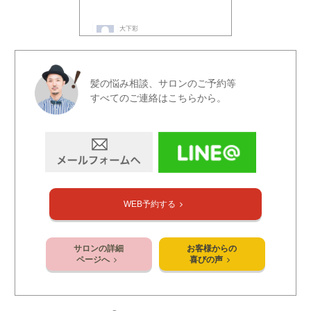
髪の悩み相談、サロンのご予約等
すべてのご連絡はこちらから。
WEB予約する
サロンの詳細
お客様からの
ページへ
喜びの声