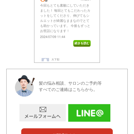
髪の悩み相談、サロンのご予約等
すべてのご連絡はこちらから。