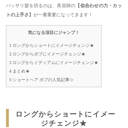
バッサリ髪を切るのは、美容師の
【似合わせの力・カッ
トの上手さ】
が一番重要になってきます！
気になる項目にジャンプ！
1
ロングからショートにイメージチェンジ★
2
ロングからボブにイメージチェンジ★
3
ロングからミディアムにイメージチェンジ★
4
まとめ★
5
ショートヘア ボブの人気記事☆
ロングからショートにイメー
ジチェンジ★