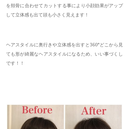
を頬骨に合わせてカットする事により小顔効果がアップ
して立体感も出て頭も小さく見えます！
ヘアスタイルに奥行きや立体感を出すと360°どこから見
ても形が綺麗なヘアスタイルになるため、いい事づくし
です！！