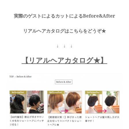
実際のゲストによるカットによるBefore&After
リアルヘアカタログはこちらをどうぞ★
↓ ↓ ↓
【リアルヘアカタログ★】