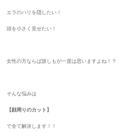
エラのハリを隠したい！
頭を小さく見せたい！
女性の方ならば誰しもが一度は思いますよね！？
そんな悩みは
【顔周りのカット】
で全て解決します！！