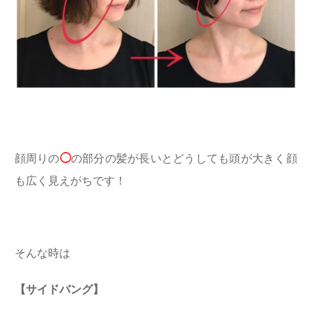
顔周りの
◯
の部分の髪が長いとどうしても頭が大きく顔
も広く見えがちです！
そんな時は
【サイドバング】