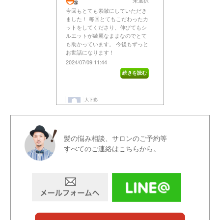
髪の悩み相談、サロンのご予約等
すべてのご連絡はこちらから。