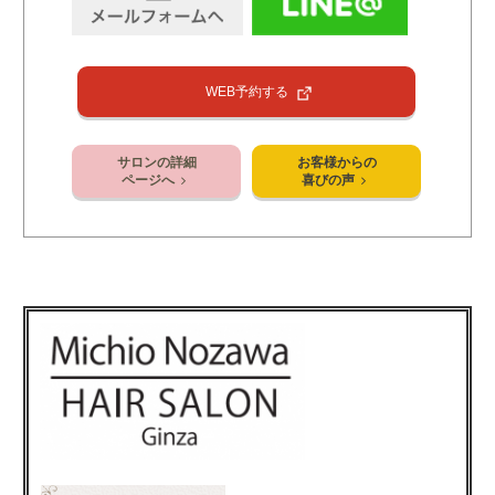
WEB予約する
サロンの詳細
お客様からの
ページへ
喜びの声