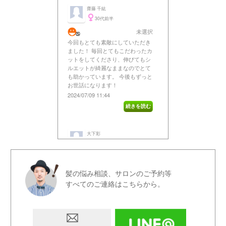
髪の悩み相談、サロンのご予約等
すべてのご連絡はこちらから。