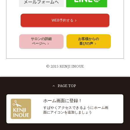
WEB予約する
サロンの詳細
お客様からの
ページへ
喜びの声
© 2015 KENJI INOUE
PAGE TOP
ホーム画面に登録！
すばやくアクセスできるようにホーム画
面にアイコンを追加しましょう