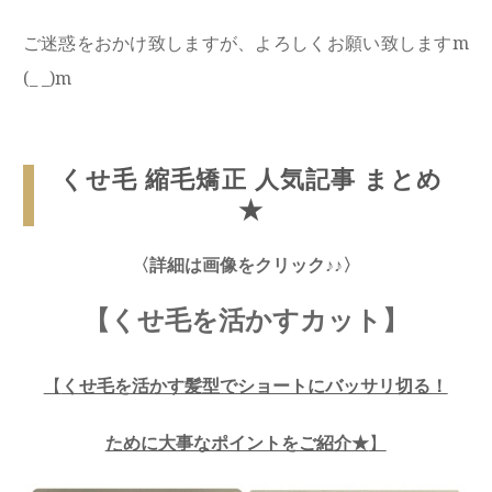
ご迷惑をおかけ致しますが、よろしくお願い致しますm
(_ _)m
くせ毛 縮毛矯正 人気記事 まとめ
★
〈詳細は画像をクリック♪♪〉
【くせ毛を活かすカット】
【
くせ毛を活かす髪型でショートにバッサリ切る！
ために大事なポイントをご紹介★
】