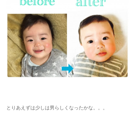
とりあえずは少しは男らしくなったかな。。。