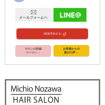
WEB予約する
サロンの詳細
お客様からの
ページへ
喜びの声