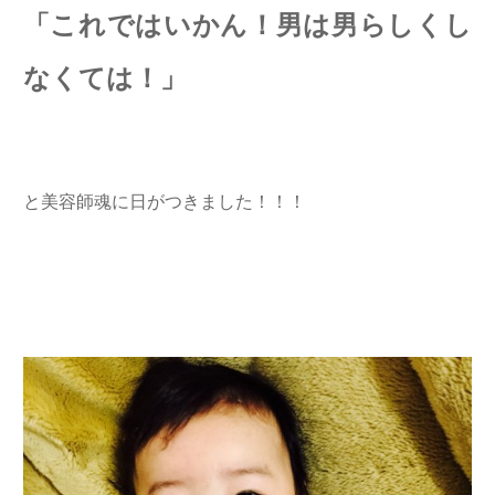
「これではいかん！男は男らしくし
なくては！」
と美容師魂に日がつきました！！！