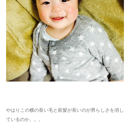
やはりこの横の長い毛と前髪が長いのが男らしさを消し
ているのか。。。