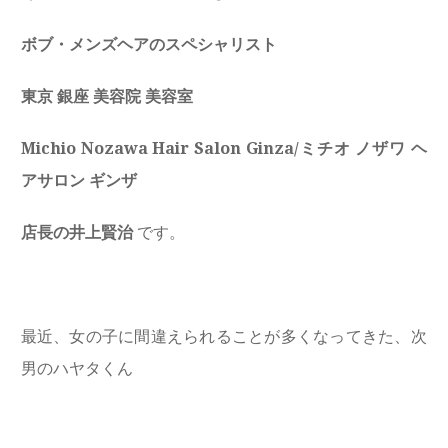
ボブ・メンズヘアのスペシャリスト
東京 銀座 美容院 美容室
Michio Nozawa Hair Salon Ginza/ミチオ ノザワ ヘ
アサロン ギンザ
店長の井上賢治
です。
最近、女の子に間違えられることが多くなってきた、次
男のハヤタくん