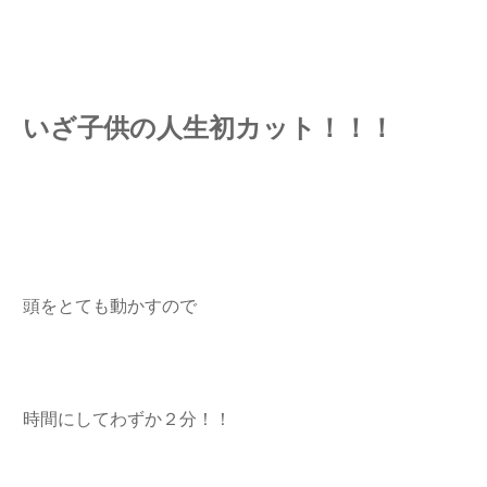
いざ子供の人生初カット！！！
頭をとても動かすので
時間にしてわずか２分！！