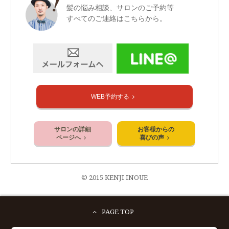
髪の悩み相談、サロンのご予約等
すべてのご連絡はこちらから。
WEB予約する
サロンの詳細
お客様からの
ページへ
喜びの声
© 2015 KENJI INOUE
PAGE TOP