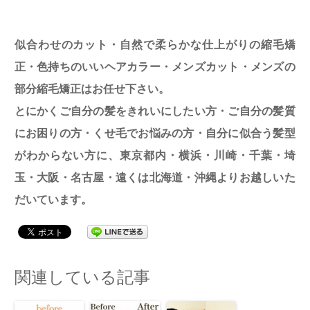
似合わせのカット・自然で柔らかな仕上がりの縮毛矯
正・色持ちのいいヘアカラー・メンズカット・メンズの
部分縮毛矯正はお任せ下さい。
とにかくご自分の髪をきれいにしたい方・ご自分の髪質
にお困りの方・くせ毛でお悩みの方・自分に似合う髪型
がわからない方に、東京都内・横浜・川崎・千葉・埼
玉・大阪・名古屋・遠くは北海道・沖縄よりお越しいた
だいています。
関連している記事