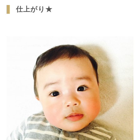
仕上がり★