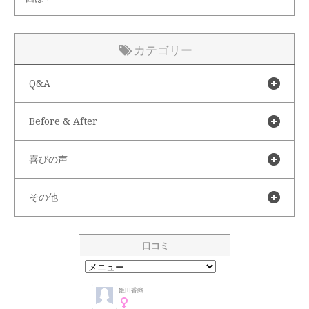
カテゴリー
Q&A
Before & After
喜びの声
その他