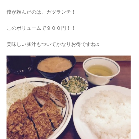
僕が頼んだのは、カツランチ！
このボリュームで９００円！！
美味しい豚汁もついてかなりお得ですね♫