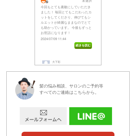
髪の悩み相談、サロンのご予約等
すべてのご連絡はこちらから。