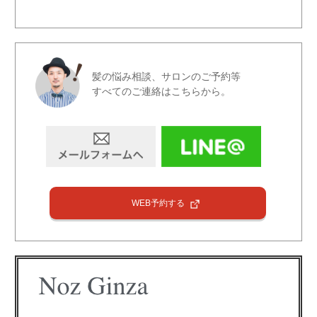
髪の悩み相談、サロンのご予約等
すべてのご連絡はこちらから。
WEB予約する