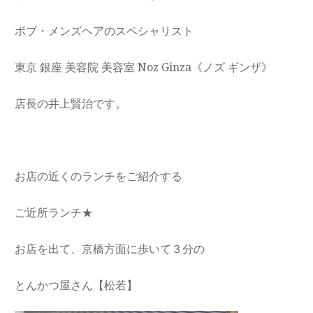
ボブ・メンズヘアのスペシャリスト
東京 銀座 美容院 美容室 Noz Ginza《ノズ ギンザ》
店長の井上賢治です。
お店の近くのランチをご紹介する
ご近所ランチ★
お店を出て、京橋方面に歩いて３分の
とんかつ屋さん【松若】