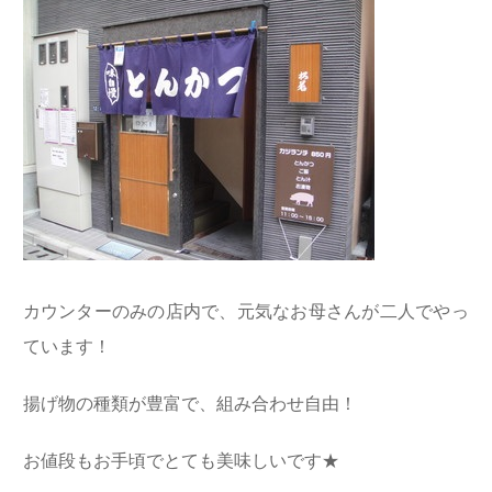
カウンターのみの店内で、元気なお母さんが二人でやっ
ています！
揚げ物の種類が豊富で、組み合わせ自由！
お値段もお手頃でとても美味しいです★