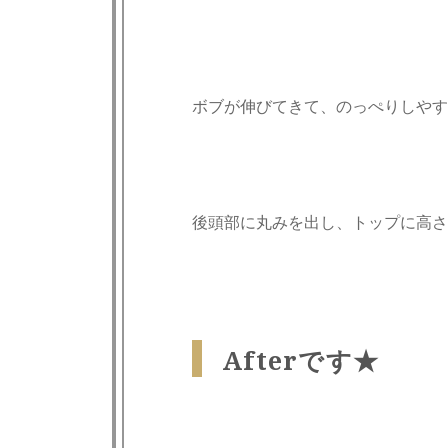
ボブが伸びてきて、のっぺりしやす
後頭部に丸みを出し、トップに高さ
Afterです★