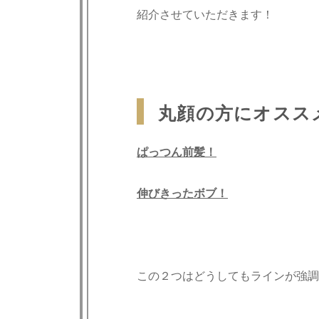
紹介させていただきます！
丸顔の方にオスス
ぱっつん前髪！
伸びきったボブ！
この２つはどうしてもラインが強調