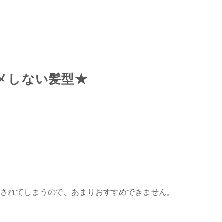
メしない髪型★
されてしまうので、あまりおすすめできません。