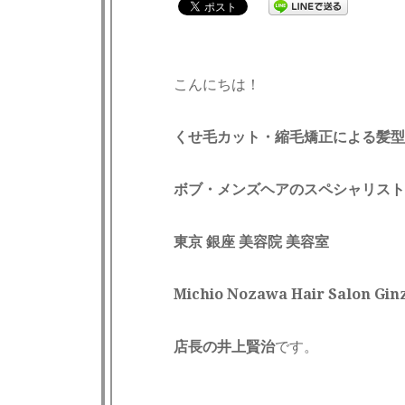
こんにちは！
くせ毛カット・縮毛矯正による髪型
ボブ・メンズヘアのスペシャリスト
東京 銀座 美容院 美容室
Michio Nozawa Hair Salon
店長の井上賢治
です。