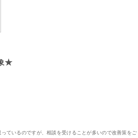
象★
思っているのですが、相談を受けることが多いので改善策をご