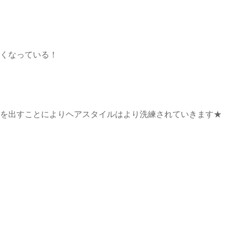
くなっている！
を出すことによりヘアスタイルはより洗練されていきます★