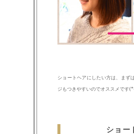
ショートヘアにしたい方は、まず
ジもつきやすいのでオススメです(*^-
ショー