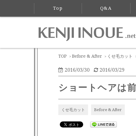
Top
Q&A
TOP
Before & After
くせ毛カット
>
>
2016/03/30
2016/03/29
ショートヘアは
くせ毛カット
Before & After