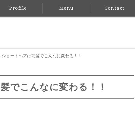
Profile
Menu
Contact
ショートヘアは前髪でこんなに変わる！！
>
前髪でこんなに変わる！！