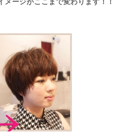
イメージがここまで変わります！！