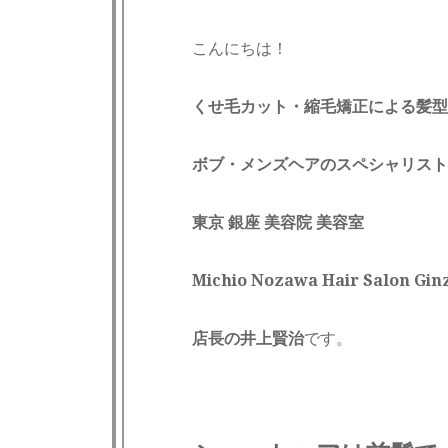
こんにちは！
くせ毛カット・縮毛矯正による髪型
ボブ・メンズヘアのスペシャリスト
東京 銀座 美容院 美容室
Michio Nozawa Hair Salon
店長の井上賢治
です。