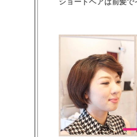
ショートヘアは前髪で