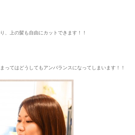
り、上の髪も自由にカットできます！！
まってはどうしてもアンバランスになってしまいます！！