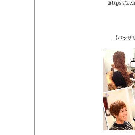
https://ke
【バッサ