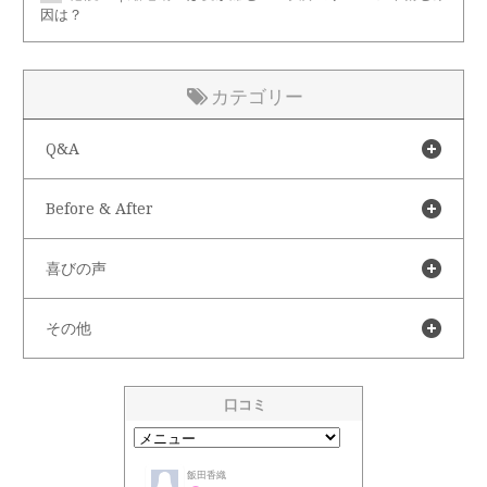
因は？
カテゴリー
Q&A
Before & After
喜びの声
その他