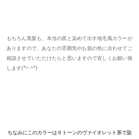
もちろん黒髪も、本当の黒と染めて出す地毛風カラーが
ありますので、あなたの雰囲気やお肌の色に合わせてご
相談させていただけたらと思いますので宜しくお願い致
します(*^-^*)
ちなみにこのカラーは６トーンのヴァイオレット系で染