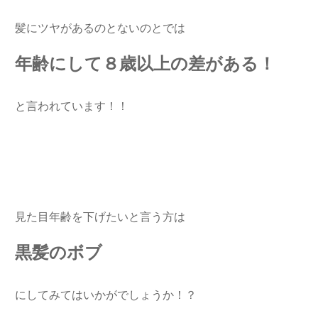
髪にツヤがあるのとないのとでは
年齢にして８歳以上の差がある！
と言われています！！
見た目年齢を下げたいと言う方は
黒髪のボブ
にしてみてはいかがでしょうか！？