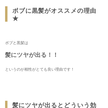
ボブに黒髪がオススメの理由
★
ボブと黒髪は
髪にツヤが出る！！
というのが相性がとても良い理由です！
髪にツヤが出るとどういう効