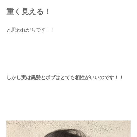
重く見える！
と思われがちです！！
しかし実は黒髪とボブはとても相性がいいのです！！