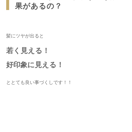
果があるの？
髪にツヤが出ると
若く見える！
好印象に見える！
ととても良い事づくしです！！