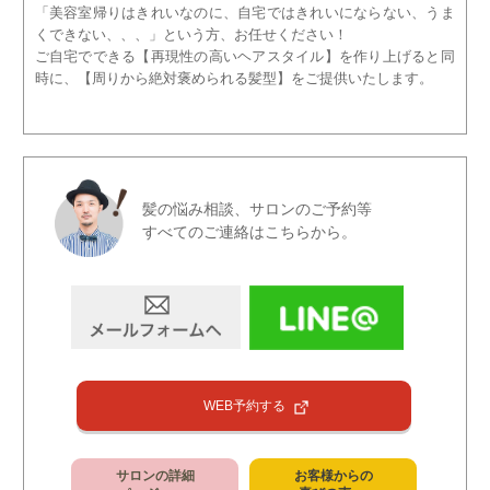
「美容室帰りはきれいなのに、自宅ではきれいにならない、うま
くできない、、、」という方、お任せください！
ご自宅でできる【再現性の高いヘアスタイル】を作り上げると同
時に、【周りから絶対褒められる髪型】をご提供いたします。
髪の悩み相談、サロンのご予約等
すべてのご連絡はこちらから。
WEB予約する
サロンの詳細
お客様からの