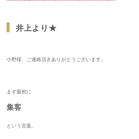
井上より★
小野様、ご連絡頂きありがとうございます。
まず最初に
集客
という言葉。