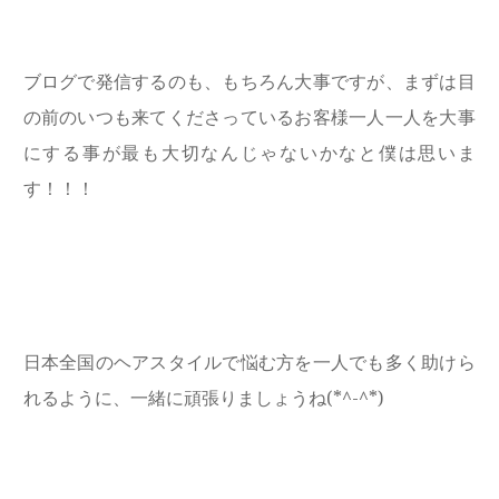
ブログで発信するのも、もちろん大事ですが、まずは目
の前のいつも来てくださっているお客様一人一人を大事
にする事が最も大切なんじゃないかなと僕は思いま
す！！！
日本全国のヘアスタイルで悩む方を一人でも多く助けら
れるように、一緒に頑張りましょうね(*^-^*)