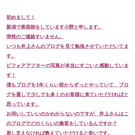
初めまして！
新潟で美容師をしています小野と申します。
突然のご連絡すいません。
いつも井上さんのブログを見て勉強させていただいてま
す。
ビフォアアフターの写真が本当にすごいと感動していま
す！
僕もブログを1年くらい前からずっとやっていて、ブロ
グを通して少しでも多くのお客様に来ていただければと
思っています。
お伺いしていいのかわからないのですが、井上さんはこ
のブログでどのくらいの集客をしているんですか？
差し支えなければ教えていただけると幸いです。