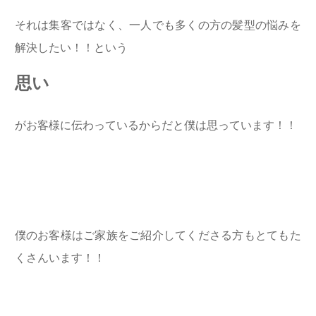
それは集客ではなく、一人でも多くの方の髪型の悩みを
解決したい！！という
思い
がお客様に伝わっているからだと僕は思っています！！
僕のお客様はご家族をご紹介してくださる方もとてもた
くさんいます！！