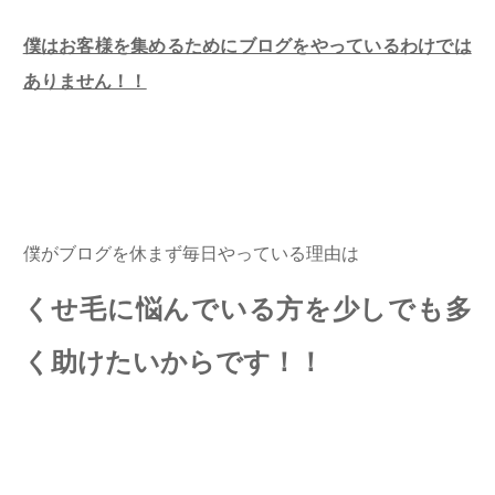
僕はお客様を集めるためにブログをやっているわけでは
ありません！！
僕がブログを休まず毎日やっている理由は
くせ毛に悩んでいる方を少しでも多
く助けたいからです！！