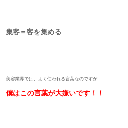
集客＝客を集める
美容業界では、よく使われる言葉なのですが
僕はこの言葉が大嫌いです！！