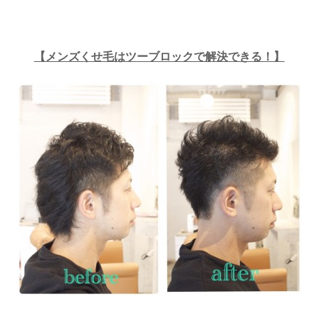
【メンズくせ毛はツーブロックで解決できる！】