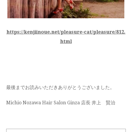
https://kenjiinoue.net/pleasure-cat/pleasure/812.
html
最後までお読みいただきありがとうございました。
Michio Nozawa Hair Salon Ginza 店長 井上 賢治