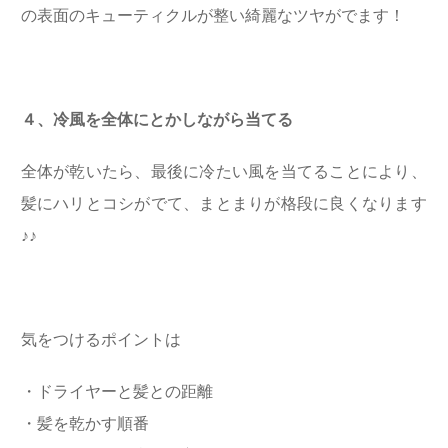
の表面のキューティクルが整い綺麗なツヤがでます！
４、冷風を全体にとかしながら当てる
全体が乾いたら、最後に冷たい風を当てることにより、
髪にハリとコシがでて、まとまりが格段に良くなります
♪♪
気をつけるポイントは
・
ドライヤーと髪との距離
・
髪を乾かす順番