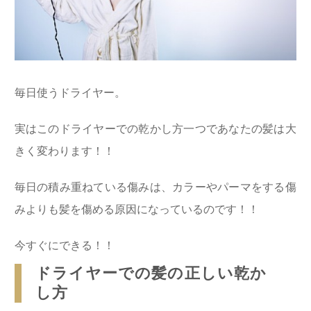
毎日使うドライヤー。
実はこのドライヤーでの乾かし方一つであなたの髪は大
きく変わります！！
毎日の積み重ねている傷みは、カラーやパーマをする傷
みよりも髪を傷める原因になっているのです！！
今すぐにできる！！
ドライヤーでの髪の正しい乾か
し方