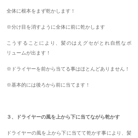
全体に根本をまず乾かします！
※分け目を消すように全体に前に乾かします
こうすることにより、髪のはえグセがとれ自然なボ
リュームが出ます！
※ドライヤーを前から当てる事はほとんどありません！
※基本的には後ろから前に当てます！
３、ドライヤーの風を上から下に当てながら乾かす
ドライヤーの風を上から下に当てて乾かす事により、髪