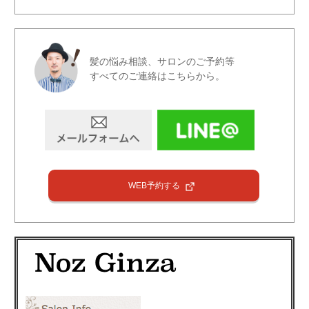
髪の悩み相談、サロンのご予約等
すべてのご連絡はこちらから。
WEB予約する