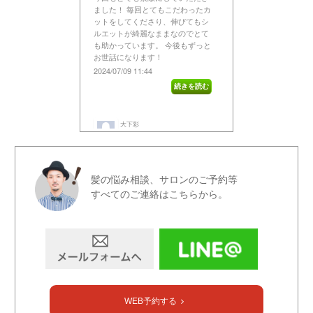
髪の悩み相談、サロンのご予約等
すべてのご連絡はこちらから。
WEB予約する