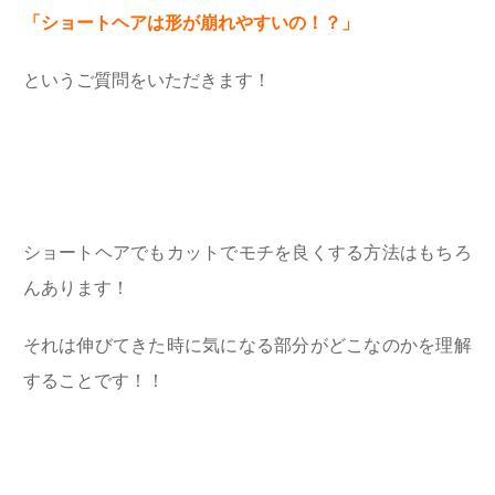
「ショートヘアは形が崩れやすいの！？」
というご質問をいただきます！
ショートヘアでもカットでモチを良くする方法はもちろ
んあります！
それは伸びてきた時に気になる部分がどこなのかを理解
することです！！