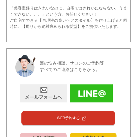
「美容室帰りはきれいなのに、自宅ではきれいにならない、うま
くできない、、、」という方、お任せください！
ご自宅でできる【再現性の高いヘアスタイル】を作り上げると同
時に、【周りから絶対褒められる髪型】をご提供いたします。
髪の悩み相談、サロンのご予約等
すべてのご連絡はこちらから。
WEB予約する