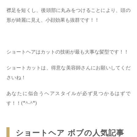
襟足を短くし、後頭部に丸みをつけることにより、頭の
形が綺麗に見え、小顔効果も抜群です！！
ショートヘアはカットの技術が最も大事な髪型です！！
ショートカットは、得意な美容師さんにお願いしてくだ
さいね！
あなたに似合うヘアスタイルが必ず見つかるはずで
す！！(*^-^*)
ショートヘア ボブの人気記事