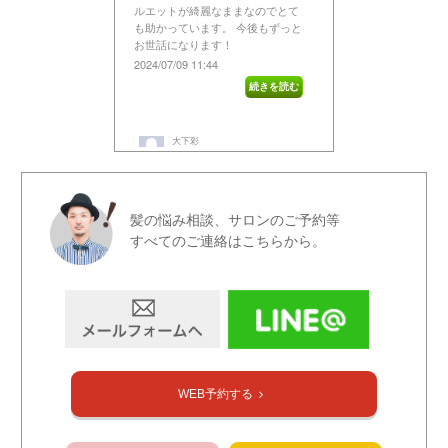
髪の悩み相談、サロンのご予約等
すべてのご連絡はこちらから。
WEB予約する