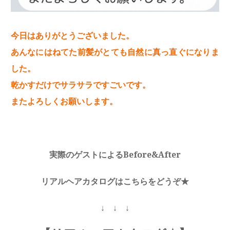
今日はありがとうございました。
あんなにはねてた前髪がとても自然に真っ直ぐになりま
した。
乾かすだけでサラサラですごいです。
またよろしくお願いします。
実際のゲストによるBefore&After
リアルヘアカタログはこちらをどうぞ★
↓ ↓ ↓