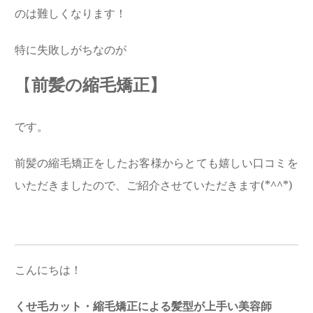
のは難しくなります！
特に失敗しがちなのが
【
前髪の縮毛矯正】
です。
前髪の縮毛矯正をしたお客様からとても嬉しい口コミを
いただきましたので、ご紹介させていただきます(*^^*)
こんにちは！
くせ毛カット・縮毛矯正による髪型が上手い美容師