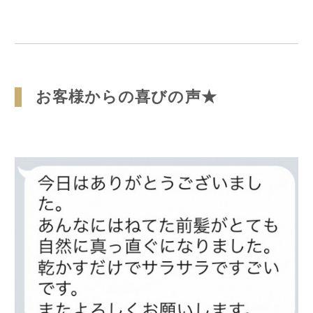
お客様からの喜びの声★