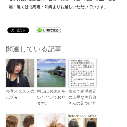
屋・遠くは北海道・沖縄よりお越しいただいています。
関連している記事
今季オススメの
明日はお休みを
東京で縮毛矯正
ボブ★
いただいており
の上手な美容師
ます。
さんの見つけ方