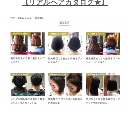
【リアルヘアカタログ★】