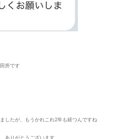
田所です
ましたが、もうかれこれ2年も経つんですね
、ありがとうございます