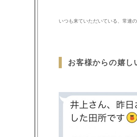
いつも来ていただいている、常連の
お客様からの嬉し