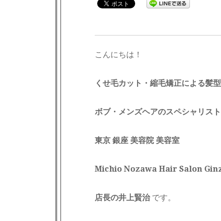
こんにちは！
くせ毛カット・縮毛矯正による髪型
ボブ・メンズヘアのスペシャリスト
東京 銀座 美容院 美容室
Michio Nozawa Hair Salon
店長の井上賢治
です。