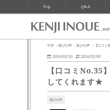
Top
Q&A
TOP
喜びの声
喜びの声
【口コミN
>
>
>
2016/01/10
2016/01/09
【口コミNo.3
してくれます★
喜びの声