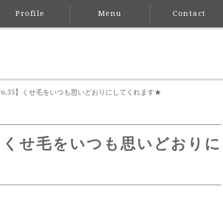
Profile
Menu
Contact
o.35】くせ毛をいつも思いどおりにしてくれます★
5】くせ毛をいつも思いどおりに