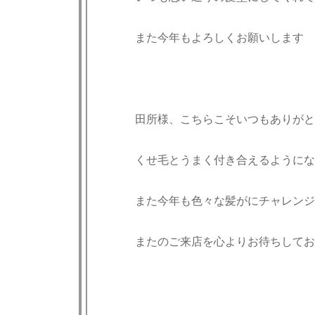
また今年もよろしくお願いします
田所様、こちらこそいつもありがと
くせ毛とうまく付き合えるようにな
また今年も色々な髪がにチャレンジ
またのご来店を心よりお待ちしておりま