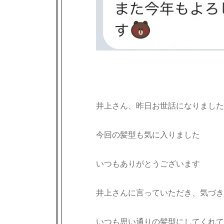
井上さん、昨日お世話になりました
今回の髪型も気に入りました
いつもありがとうございます
井上さんに言っていただき、気づき
いつも思い通りの髪型にしてくれて