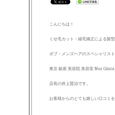
こんにちは！
くせ毛カット・縮毛矯正による髪型
ボブ・メンズヘアのスペシャリスト
東京 銀座 美容院 美容室 Noz Gin
店長の井上賢治です。
お客様からのとても嬉しい口コミを