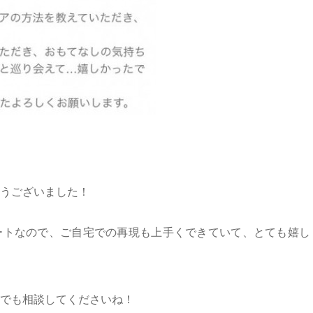
うございました！
ートなので、ご自宅での再現も上手くできていて、とても嬉し
でも相談してくださいね！