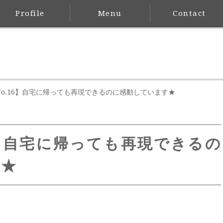
Profile
Menu
Contact
No.16】自宅に帰っても再現できるのに感動しています★
6】自宅に帰っても再現できるの
す★