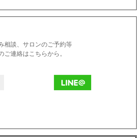
み相談、サロンのご予約等
のご連絡はこちらから。