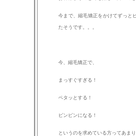
今まで、縮毛矯正をかけてずっと
たそうです。。。
今、縮毛矯正で、
まっすぐすぎる！
ペタッとする！
ピンピンになる！
というのを求めている方ってあまり