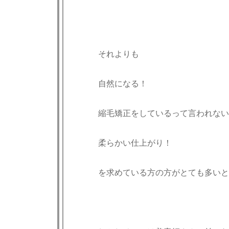
それよりも
自然になる！
縮毛矯正をしているって言われない
柔らかい仕上がり！
を求めている方の方がとても多いと