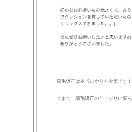
縮毛矯正は本当にやり方次第です！
今まで、縮毛矯正の仕上がりに悩んで