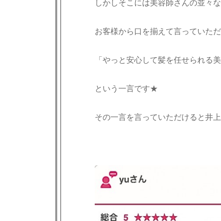
しかしそこには美容師さんの並々な
お客様から口を揃えて言っていただ
「やっと安心して髪を任せられる美
という一言です★
その一言を言っていただけると井上