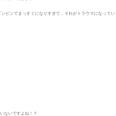
ピンピンでまっすぐになりすぎて、それがトラウマになってい
いないですよね！？