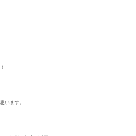
！
思います。