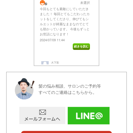
髪の悩み相談、サロンのご予約等
すべてのご連絡はこちらから。