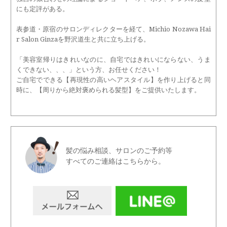
にも定評がある。
表参道・原宿のサロンディレクターを経て、Michio Nozawa Hai
r Salon Ginzaを野沢道生と共に立ち上げる。
「美容室帰りはきれいなのに、自宅ではきれいにならない、うま
くできない、、、」という方、お任せください！
ご自宅でできる【再現性の高いヘアスタイル】を作り上げると同
時に、【周りから絶対褒められる髪型】をご提供いたします。
髪の悩み相談、サロンのご予約等
すべてのご連絡はこちらから。