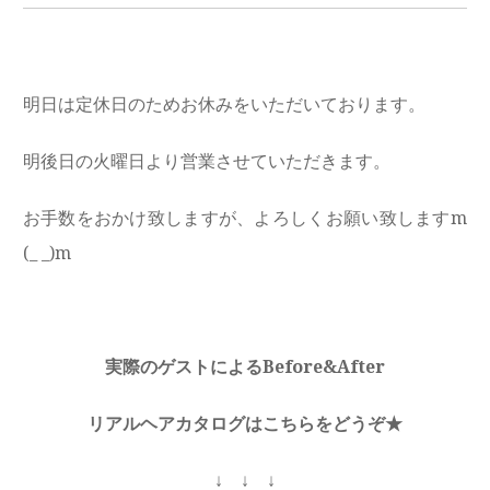
明日は定休日のためお休みをいただいております。
明後日の火曜日より営業させていただきます。
お手数をおかけ致しますが、よろしくお願い致しますm
(_ _)m
実際のゲストによるBefore&After
リアルヘアカタログはこちらをどうぞ★
↓ ↓ ↓