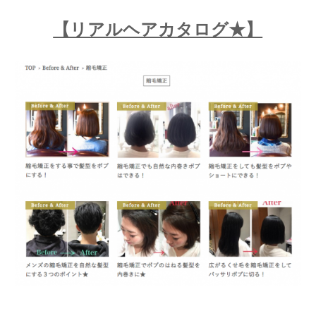
【リアルヘアカタログ★】