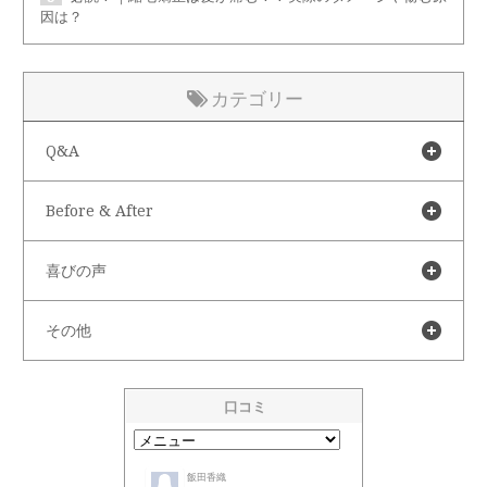
因は？
カテゴリー
Q&A
Before & After
喜びの声
その他