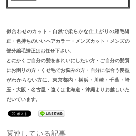
似合わせのカット・自然で柔らかな仕上がりの縮毛矯
正・色持ちのいいヘアカラー・メンズカット・メンズの
部分縮毛矯正はお任せ下さい。
とにかくご自分の髪をきれいにしたい方・ご自分の髪質
にお困りの方・くせ毛でお悩みの方・自分に似合う髪型
がわからない方に、東京都内・横浜・川崎・千葉・埼
玉・大阪・名古屋・遠くは北海道・沖縄よりお越しいた
だいています。
関連している記事