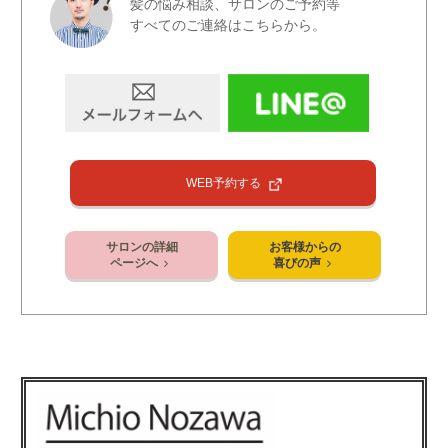
髪の悩み相談、サロンのご予約等
すべてのご連絡はこちらから。
WEB予約する
サロンの詳細
お客様からの
ページへ
喜びの声