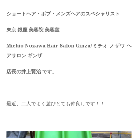
ショートヘア・ボブ・メンズヘアのスペシャリスト
東京 銀座 美容院 美容室
Michio Nozawa Hair Salon Ginza/ミチオ ノザワ ヘ
アサロン ギンザ
店長の井上賢治
です。
最近、二人でよく遊びとても仲良しです！！