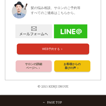
髪の悩み相談、サロンのご予約等
すべてのご連絡はこちらから。
WEB予約する
サロンの詳細
お客様からの
ページへ
喜びの声
© 2015 KENJI INOUE
PAGE TOP