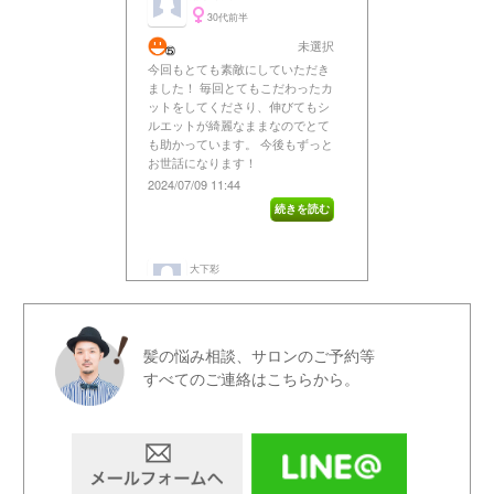
髪の悩み相談、サロンのご予約等
すべてのご連絡はこちらから。