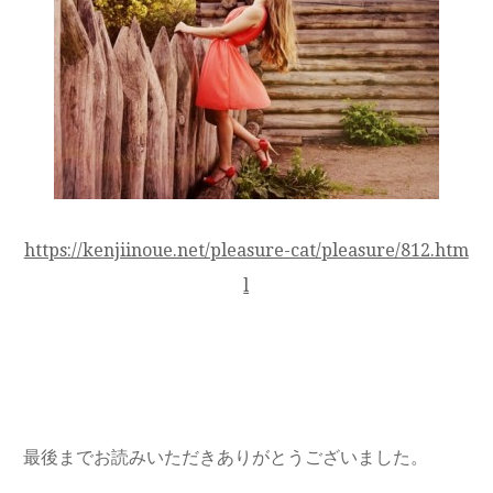
https://kenjiinoue.net/pleasure-cat/pleasure/812.htm
l
最後までお読みいただきありがとうございました。