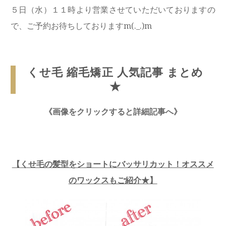
５日（水）１１時より営業させていただいておりますの
で、ご予約お待ちしておりますm(._.)m
くせ毛 縮毛矯正 人気記事 まとめ
★
《画像をクリックすると詳細記事へ》
【
くせ毛の髪型をショートにバッサリカット！オススメ
のワックスもご紹介★
】