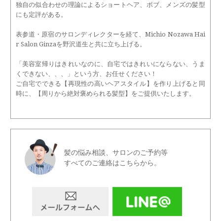
独自の似合わせの理論によるショートヘア、ボブ、メンズの髪型
にも定評がある。
表参道・原宿のサロンディレクターを経て、Michio Nozawa Hai
r Salon Ginzaを野沢道生と共に立ち上げる。
「美容室帰りはきれいなのに、自宅ではきれいにならない、うま
くできない、、、」という方、お任せください！
ご自宅でできる【再現性の高いヘアスタイル】を作り上げると同
時に、【周りから絶対褒められる髪型】をご提供いたします。
髪の悩み相談、サロンのご予約等
すべてのご連絡はこちらから。