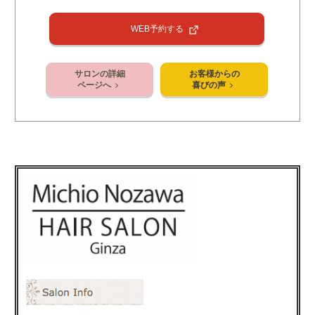
WEB予約する
サロンの詳細
お客様からの
ページへ
喜びの声