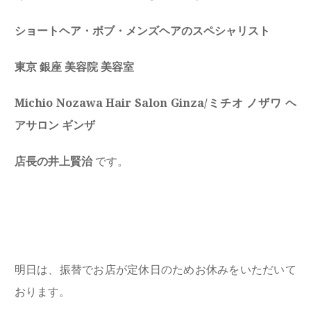
ショートヘア・ボブ・メンズヘアのスペシャリスト
東京 銀座 美容院 美容室
Michio Nozawa Hair Salon Ginza/ミチオ ノザワ ヘ
アサロン ギンザ
店長の井上賢治
です。
明日は、振替でお店が定休日のためお休みをいただいて
おります。