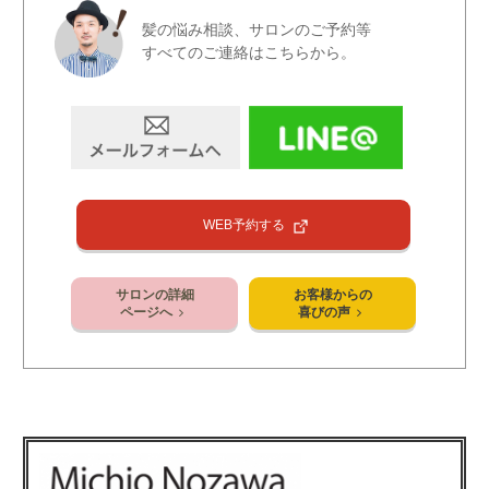
髪の悩み相談、サロンのご予約等
すべてのご連絡はこちらから。
WEB予約する
サロンの詳細
お客様からの
ページへ
喜びの声