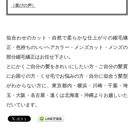
（喜びの声）
似合わせのカット・自然で柔らかな仕上がりの縮毛矯
正・色持ちのいいヘアカラー・メンズカット・メンズの
部分縮毛矯正はお任せ下さい。
とにかくご自分の髪をきれいにしたい方・ご自分の髪質
にお困りの方・くせ毛でお悩みの方・自分に似合う髪型
がわからない方に、東京都内・横浜・川崎・千葉・埼
玉・大阪・名古屋・遠くは北海道・沖縄よりお越しいた
だいています。