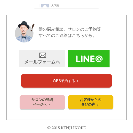
髪の悩み相談、サロンのご予約等
すべてのご連絡はこちらから。
WEB予約する
サロンの詳細
お客様からの
ページへ
喜びの声
© 2015 KENJI INOUE