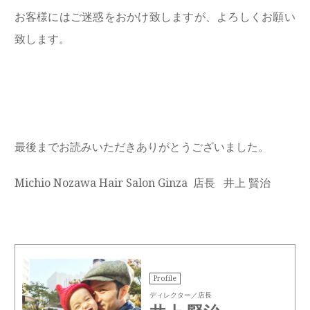
お客様にはご迷惑をおかけ致しますが、よろしくお願い
致します。
最後までお読みいただきありがとうございました。
Michio Nozawa Hair Salon Ginza 店長 井上 賢治
Profile
ディレクター／店長