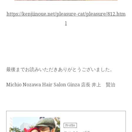
https://kenjiinoue.net/pleasure-cat/pleasure/812.htm
l
最後までお読みいただきありがとうございました。
Michio Nozawa Hair Salon Ginza 店長 井上 賢治
Profile