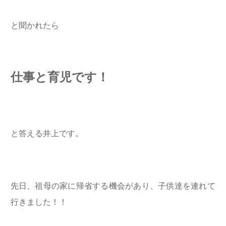
と聞かれたら
仕事と育児です！
と答える井上です。
先日、祖母の家に帰省する機会があり、子供達を連れて
行きました！！