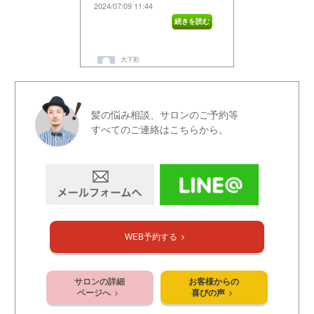
髪の悩み相談、サロンのご予約等
すべてのご連絡はこちらから。
WEB予約する
サロンの詳細
お客様からの
ページへ
喜びの声