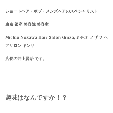
ショートヘア・ボブ・メンズヘアのスペシャリスト
東京 銀座 美容院 美容室
Michio Nozawa Hair Salon Ginza/ミチオ ノザワ ヘ
アサロン ギンザ
店長の井上賢治
です。
趣味はなんですか！？