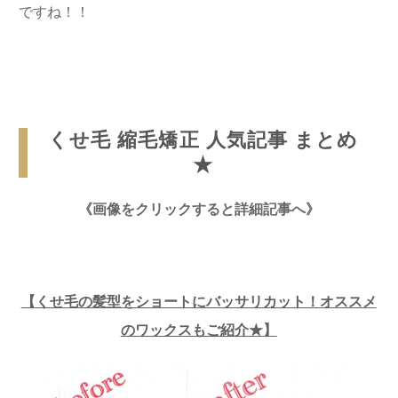
ですね！！
くせ毛 縮毛矯正 人気記事 まとめ
★
《画像をクリックすると詳細記事へ》
【
くせ毛の髪型をショートにバッサリカット！オススメ
のワックスもご紹介★
】