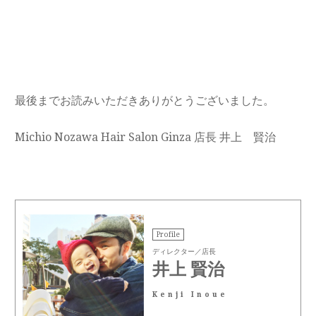
最後までお読みいただきありがとうございました。
Michio Nozawa Hair Salon Ginza 店長 井上 賢治
Profile
ディレクター／店長
井上 賢治
Kenji Inoue