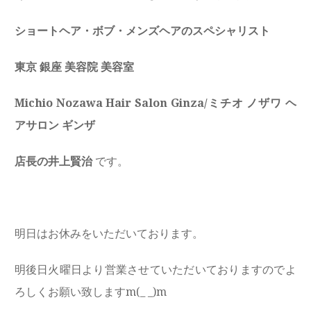
ショートヘア・ボブ・メンズヘアのスペシャリスト
東京 銀座 美容院 美容室
Michio Nozawa Hair Salon Ginza/ミチオ ノザワ ヘ
アサロン ギンザ
店長の井上賢治
です。
明日はお休みをいただいております。
明後日火曜日より営業させていただいておりますのでよ
ろしくお願い致しますm(_ _)m