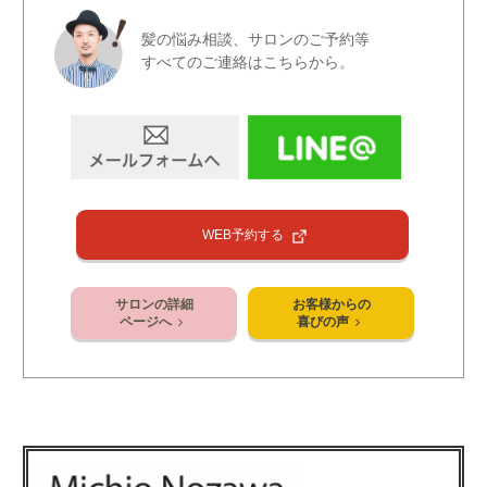
髪の悩み相談、サロンのご予約等
すべてのご連絡はこちらから。
WEB予約する
サロンの詳細
お客様からの
ページへ
喜びの声