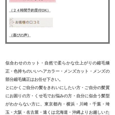
（２４時間予約受付OK）
（喜びの声）
似合わせのカット・自然で柔らかな仕上がりの縮毛矯
正・色持ちのいいヘアカラー・メンズカット・メンズの
部分縮毛矯正はお任せ下さい。
とにかくご自分の髪をきれいにしたい方・ご自分の髪質
にお困りの方・くせ毛でお悩みの方・自分に似合う髪型
がわからない方に、東京都内・横浜・川崎・千葉・埼
玉・大阪・名古屋・遠くは北海道・沖縄よりお越しいた