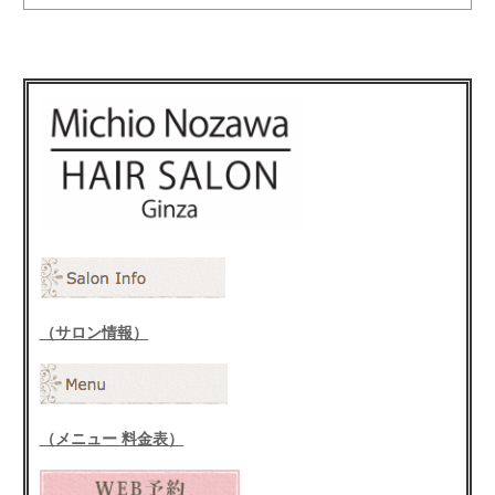
（サロン情報）
（メニュー 料金表）