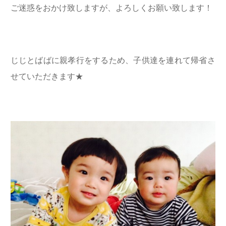
ご迷惑をおかけ致しますが、よろしくお願い致します！
じじとばばに親孝行をするため、子供達を連れて帰省さ
せていただきます★