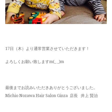
17日（木）より通常営業させていただきます！
よろしくお願い致しますm(_ _)m
最後までお読みいただきありがとうございました。
Michio Nozawa Hair Salon Ginza 店長 井上 賢治