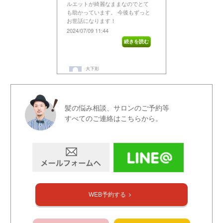
髪の悩み相談、サロンのご予約等
すべてのご連絡はこちらから。
WEB予約する