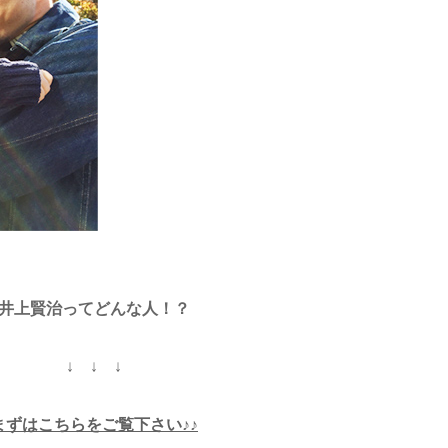
井上賢治ってどんな人！？
↓ ↓ ↓
まずはこちらをご覧下さい♪♪