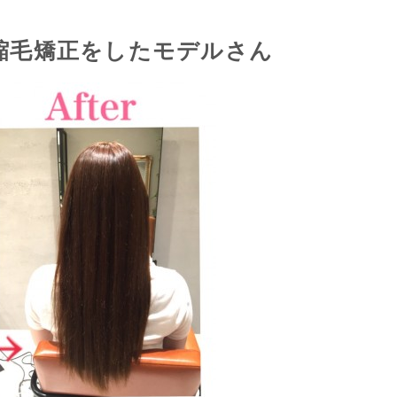
縮毛矯正をしたモデルさん