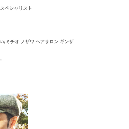
スペシャリスト
 Ginza/ミチオ ノザワ ヘアサロン ギンザ
。