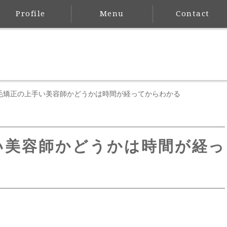
Profile
Menu
Contact
毛矯正の上手い美容師かどうかは時間が経ってからわかる
い美容師かどうかは時間が経っ