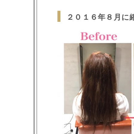
２０１６年８月に