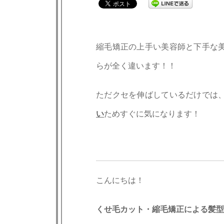
縮毛矯正の上手い美容師と下手な
らが全く違います！！
ただクセを伸ばしているだけでは
い
ためすぐに気になります！
こんにちは！
くせ毛カット・縮毛矯正による髪型