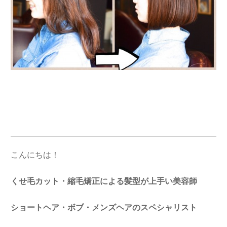
こんにちは！
くせ毛カット・縮毛矯正による髪型が上手い美容師
ショートヘア・ボブ・メンズヘアのスペシャリスト