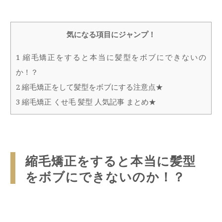
気になる項目にジャンプ！
1
縮毛矯正をすると本当に髪型をボブにできないの
か！？
2
縮毛矯正をして髪型をボブにする注意点★
3
縮毛矯正 くせ毛 髪型 人気記事 まとめ★
縮毛矯正をすると本当に髪型
をボブにできないのか！？